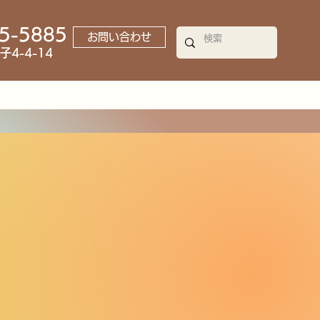
35-5885
お問い合わせ
4-4-14