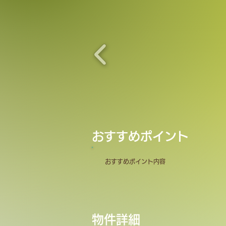
​おすすめポイント
おすすめポイント内容
​物件詳細