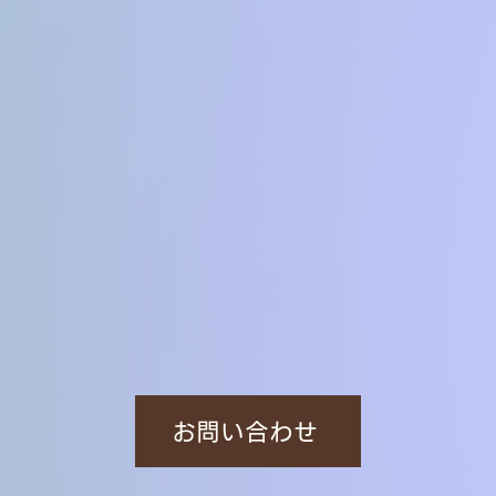
お問い合わせ